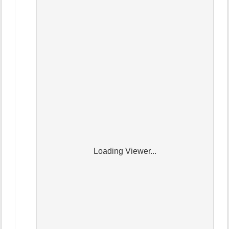
Loading Viewer...