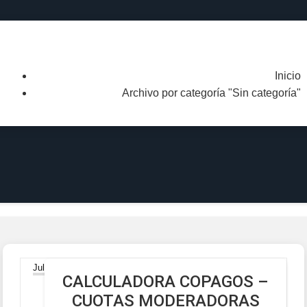
Categoría Sin Categoría
Inicio
Archivo por categoría "Sin categoría"
28
Jul
CALCULADORA COPAGOS –
CUOTAS MODERADORAS