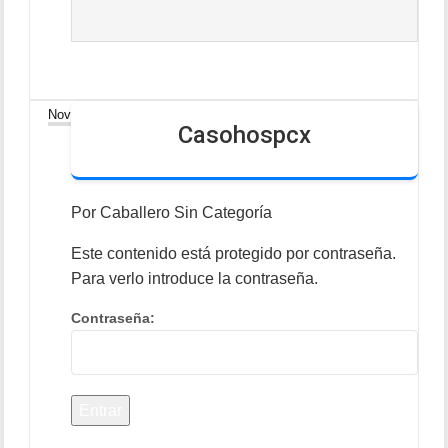
23
Nov
Casohospcx
Por
Caballero
Sin Categoría
Este contenido está protegido por contraseña.
Para verlo introduce la contraseña.
Contraseña: