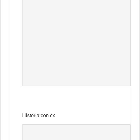
Historia con cx