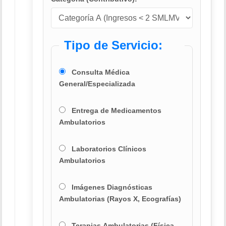
Tipo de Servicio:
Consulta Médica
General/Especializada
Entrega de Medicamentos
Ambulatorios
Laboratorios Clínicos
Ambulatorios
Imágenes Diagnósticas
Ambulatorias (Rayos X, Ecografías)
Terapias Ambulatorias (Física,