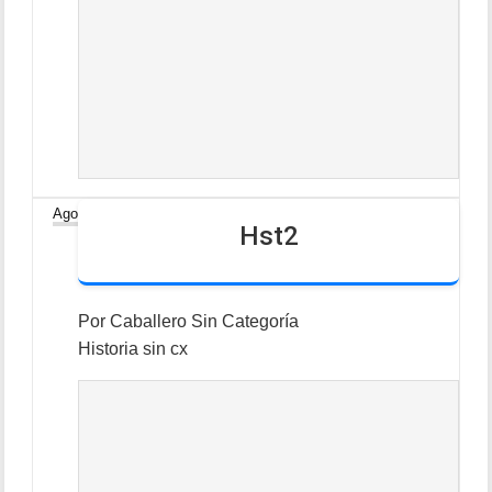
30
Ago
Hst2
Por
Caballero
Sin Categoría
Historia sin cx