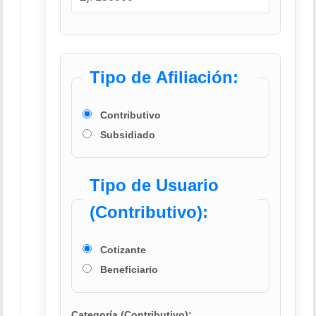
Tipo de Afiliación:
Contributivo
Subsidiado
Tipo de Usuario
(Contributivo):
Cotizante
Beneficiario
Categoría (Contributivo):