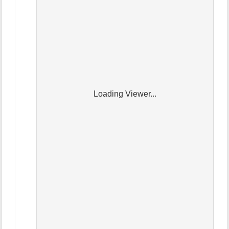
Loading Viewer...