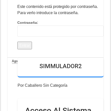
Este contenido está protegido por contraseña.
Para verlo introduce la contraseña.
Contraseña:
26
Ago
SIMMULADOR2
Por
Caballero
Sin Categoría
Acceso Al Sistema