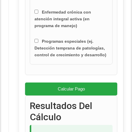
Enfermedad crónica con
atención integral activa (en
programa de manejo)
Programas especiales (ej.
Detección temprana de patologías,
control de crecimiento y desarrollo)
Calcular Pago
Resultados Del
Cálculo