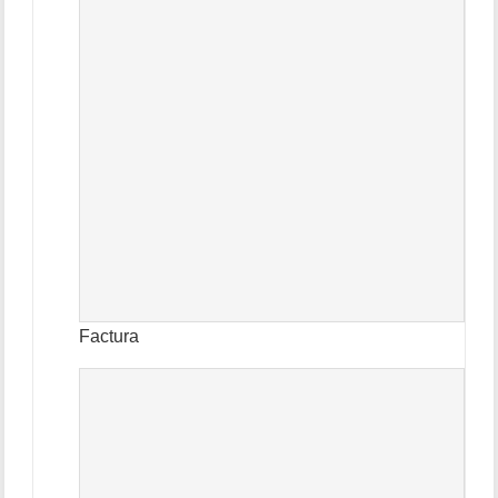
Factura