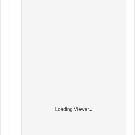
Loading Viewer...