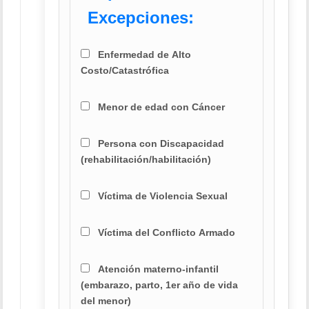
Excepciones:
Enfermedad de Alto
Costo/Catastrófica
Menor de edad con Cáncer
Persona con Discapacidad
(rehabilitación/habilitación)
Víctima de Violencia Sexual
Víctima del Conflicto Armado
Atención materno-infantil
(embarazo, parto, 1er año de vida
del menor)