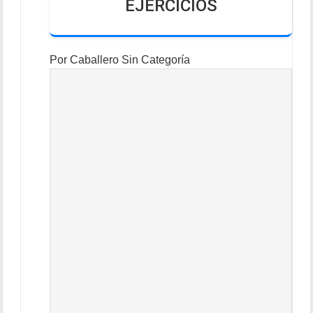
EJERCICIOS
Por
Caballero
Sin Categoría