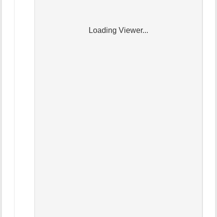
Loading Viewer...