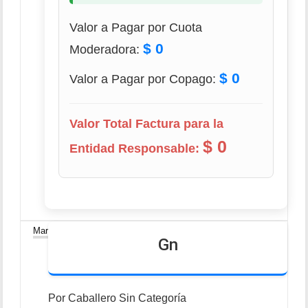
Valor a Pagar por Cuota
$ 0
Moderadora:
$ 0
Valor a Pagar por Copago:
Valor Total Factura para la
$ 0
Entidad Responsable:
27
Mar
Gn
Por
Caballero
Sin Categoría