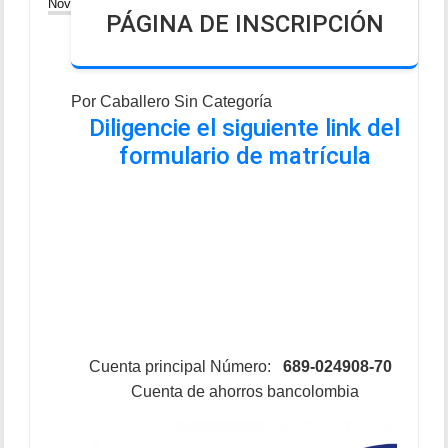
20
Nov
PÁGINA DE INSCRIPCIÓN
Por
Caballero
Sin Categoría
Diligencie el siguiente link del
formulario de matrícula
Cuenta principal Número:
689-024908-70
Cuenta de ahorros bancolombia