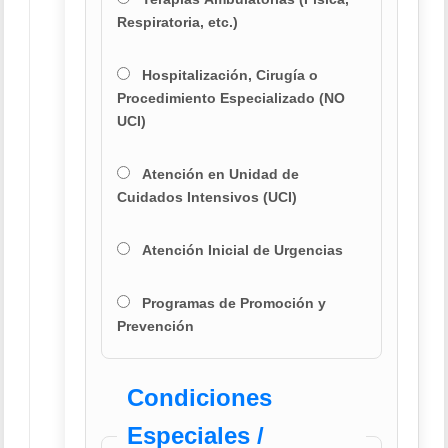
Respiratoria, etc.)
Hospitalización, Cirugía o
Procedimiento Especializado (NO
UCI)
Atención en Unidad de
Cuidados Intensivos (UCI)
Atención Inicial de Urgencias
Programas de Promoción y
Prevención
Condiciones
Especiales /