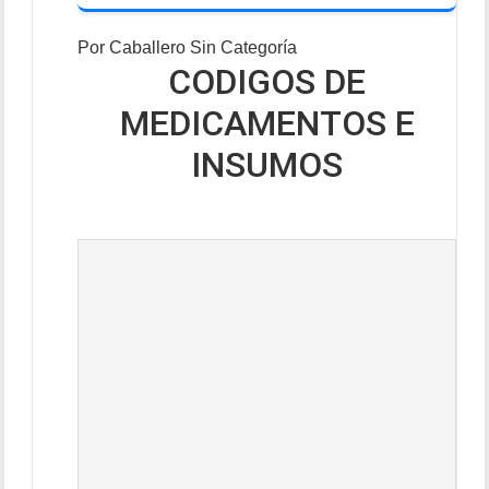
Por
Caballero
Sin Categoría
CODIGOS DE
MEDICAMENTOS E
INSUMOS