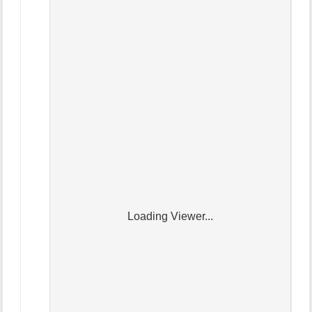
Loading Viewer...