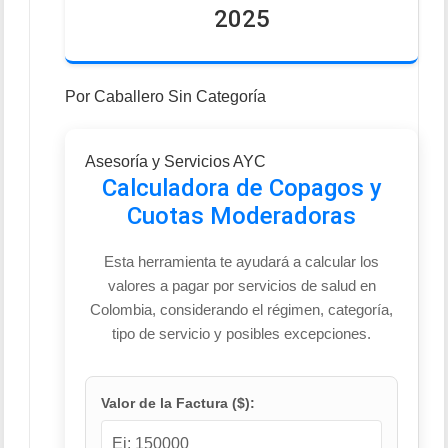
2025
Por
Caballero
Sin Categoría
Asesoría y Servicios AYC
Calculadora de Copagos y
Cuotas Moderadoras
Esta herramienta te ayudará a calcular los
valores a pagar por servicios de salud en
Colombia, considerando el régimen, categoría,
tipo de servicio y posibles excepciones.
Valor de la Factura ($):