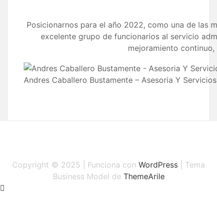
Posicionarnos para el año 2022, como una de las m
excelente grupo de funcionarios al servicio adm
mejoramiento continuo, 
Andres Caballero Bustamente – Asesoria Y Servicio
Copyright © 2025 | Funciona con
WordPress
|
Tema
Business Model de
ThemeArile