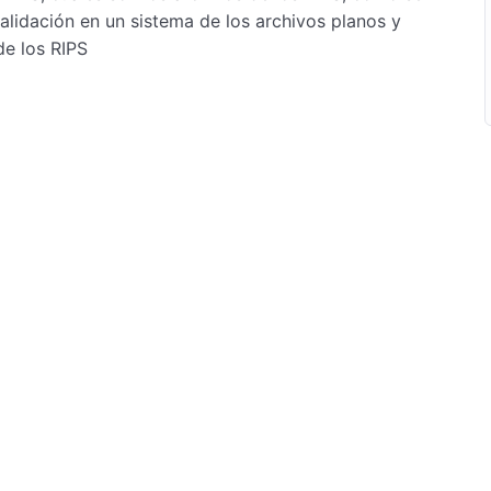
alidación en un sistema de los archivos planos y
de los RIPS