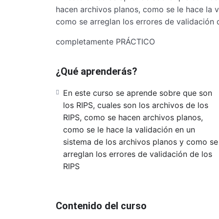
hacen archivos planos, como se le hace la v
como se arreglan los errores de validación 
completamente PRÁCTICO
¿Qué aprenderás?
En este curso se aprende sobre que son
los RIPS, cuales son los archivos de los
RIPS, como se hacen archivos planos,
como se le hace la validación en un
sistema de los archivos planos y como se
arreglan los errores de validación de los
RIPS
Contenido del curso