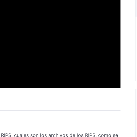
RIPS, cuales son los archivos de los RIPS, como se