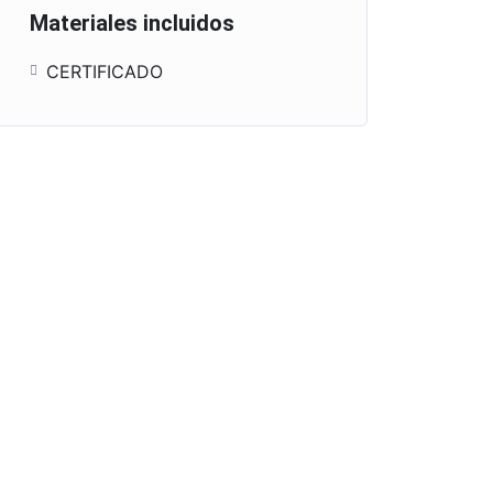
Materiales incluidos
CERTIFICADO