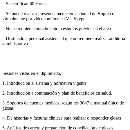
– Se certifican 60 Horas
– Se puede realizar presencialmente en la ciudad de Bogotá o
virtualmente por videoconferencia Vía Skype
– No se requiere conocimiento o estudios previos en el área
– Destinado a personal asistencial que no requiere realizar auditoría
administrativa.
Sesiones vistas en el diplomado,
1. Introducción al sistema y normativa vigente
2. Introducción a contratación y plan de beneficios en salud.
3. Soportes de cuentas médicas, según res 3047 y manual único de
glosas
4. De historias y facturas clínicas para realizar o responder glosas
5. Análisis de cartera y preparacion de conciliación de glosas