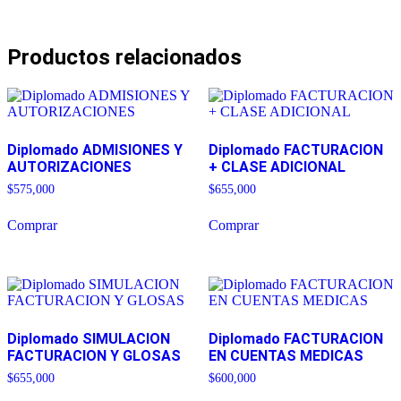
Productos relacionados
Diplomado ADMISIONES Y
Diplomado FACTURACION
AUTORIZACIONES
+ CLASE ADICIONAL
$
575,000
$
655,000
Comprar
Comprar
Diplomado SIMULACION
Diplomado FACTURACION
FACTURACION Y GLOSAS
EN CUENTAS MEDICAS
$
655,000
$
600,000