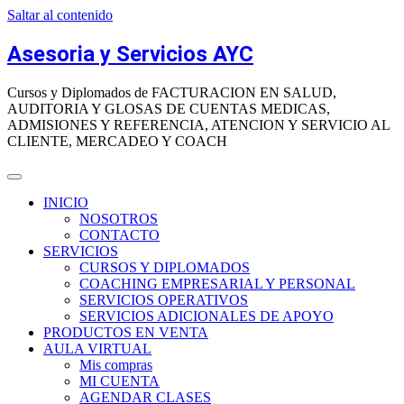
Saltar al contenido
Asesoria y Servicios AYC
Cursos y Diplomados de FACTURACION EN SALUD,
AUDITORIA Y GLOSAS DE CUENTAS MEDICAS,
ADMISIONES Y REFERENCIA, ATENCION Y SERVICIO AL
CLIENTE, MERCADEO Y COACH
INICIO
NOSOTROS
CONTACTO
SERVICIOS
CURSOS Y DIPLOMADOS
COACHING EMPRESARIAL Y PERSONAL
SERVICIOS OPERATIVOS
SERVICIOS ADICIONALES DE APOYO
PRODUCTOS EN VENTA
AULA VIRTUAL
Mis compras
MI CUENTA
AGENDAR CLASES