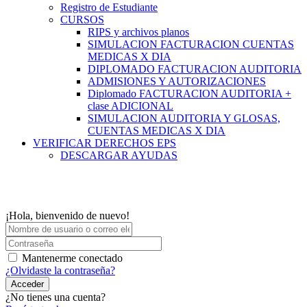
Registro de Estudiante
CURSOS
RIPS y archivos planos
SIMULACION FACTURACION CUENTAS
MEDICAS X DIA
DIPLOMADO FACTURACION AUDITORIA
ADMISIONES Y AUTORIZACIONES
Diplomado FACTURACION AUDITORIA +
clase ADICIONAL
SIMULACION AUDITORIA Y GLOSAS,
CUENTAS MEDICAS X DIA
VERIFICAR DERECHOS EPS
DESCARGAR AYUDAS
¡Hola, bienvenido de nuevo!
Mantenerme conectado
¿Olvidaste la contraseña?
Acceder
¿No tienes una cuenta?