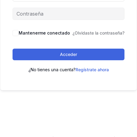
Mantenerme conectado
¿Olvidaste la contraseña?
Acceder
¿No tienes una cuenta?
Regístrate ahora