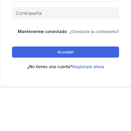
Mantenerme conectado
¿Olvidaste la contraseña?
Acceder
¿No tienes una cuenta?
Regístrate ahora