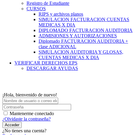
Registro de Estudiante
CURSOS
RIPS y archivos planos
SIMULACION FACTURACION CUENTAS
MEDICAS X DIA
DIPLOMADO FACTURACION AUDITORIA
ADMISIONES Y AUTORIZACIONES
Diplomado FACTURACION AUDITORIA +
clase ADICIONAL
SIMULACION AUDITORIA Y GLOSAS,
CUENTAS MEDICAS X DIA
VERIFICAR DERECHOS EPS
DESCARGAR AYUDAS
¡Hola, bienvenido de nuevo!
Mantenerme conectado
¿Olvidaste la contraseña?
Acceder
¿No tienes una cuenta?