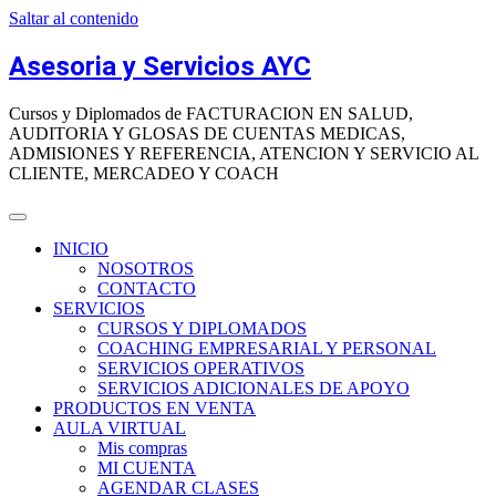
Saltar al contenido
Asesoria y Servicios AYC
Cursos y Diplomados de FACTURACION EN SALUD,
AUDITORIA Y GLOSAS DE CUENTAS MEDICAS,
ADMISIONES Y REFERENCIA, ATENCION Y SERVICIO AL
CLIENTE, MERCADEO Y COACH
INICIO
NOSOTROS
CONTACTO
SERVICIOS
CURSOS Y DIPLOMADOS
COACHING EMPRESARIAL Y PERSONAL
SERVICIOS OPERATIVOS
SERVICIOS ADICIONALES DE APOYO
PRODUCTOS EN VENTA
AULA VIRTUAL
Mis compras
MI CUENTA
AGENDAR CLASES