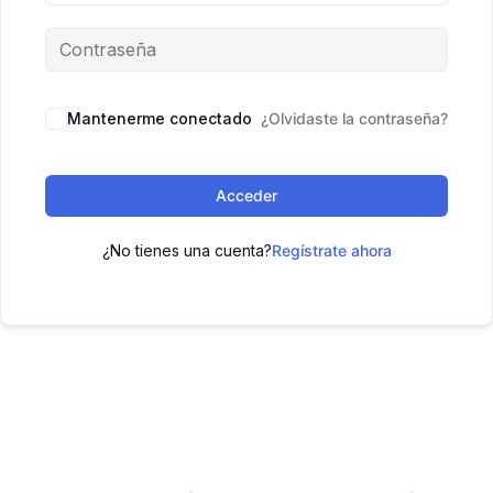
Mantenerme conectado
¿Olvidaste la contraseña?
Acceder
¿No tienes una cuenta?
Regístrate ahora