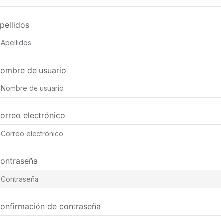
pellidos
ombre de usuario
orreo electrónico
ontraseña
onfirmación de contraseña